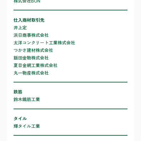
株式会社BON
仕入商材取引先
井上定
浜日商事株式会社
太洋コンクリート工業株式会社
つかさ建材株式会社
飯田金物株式会社
夏目金網工業株式会社
丸一物産株式会社
鉄筋
鈴木鐵筋工業
タイル
輝タイル工業