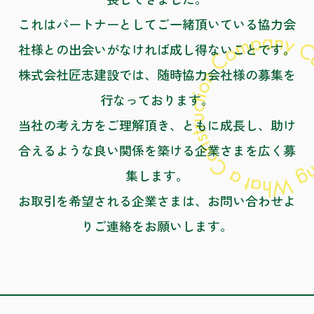
これはパートナーとしてご一緒頂いている協力会
社様との出会いがなければ成し得ないことです。
株式会社匠志建設では、随時協力会社様の募集を
行なっております。
当社の考え方をご理解頂き、ともに成長し、助け
合えるような良い関係を築ける企業さまを広く募
集します。
お取引を希望される企業さまは、お問い合わせよ
りご連絡をお願いします。