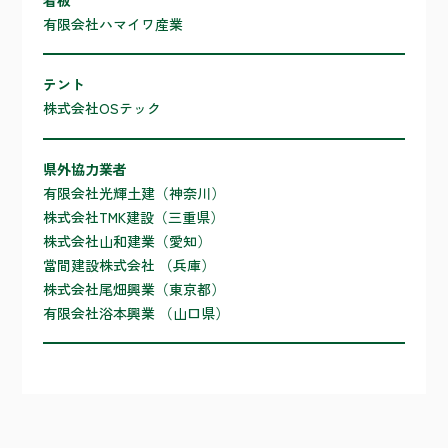
有限会社ハマイワ産業
テント
株式会社OSテック
県外協力業者
有限会社光輝土建（神奈川）
株式会社TMK建設（三重県）
株式会社山和建業（愛知）
當間建設株式会社 （兵庫）
株式会社尾畑興業（東京都）
有限会社浴本興業 （山口県）