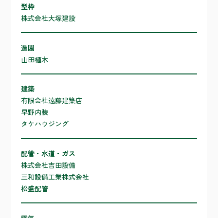
型枠
株式会社大塚建設
造園
山田植木
建築
有限会社遠藤建築店
早野内装
タケハウジング
配管・水道・ガス
株式会社吉田設備
三和設備工業株式会社
松盛配管
電気