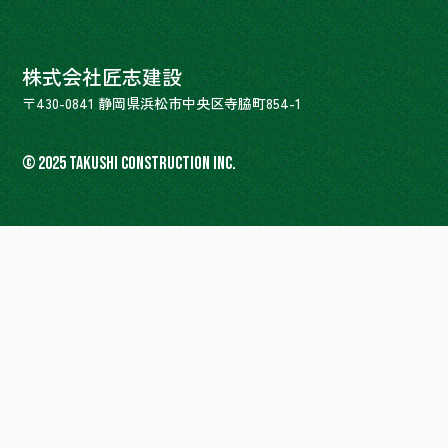
株式会社匠志建設
〒430-0841 静岡県浜松市中央区寺脇町854-1
© 2025 TAKUSHI CONSTRUCTION INC.